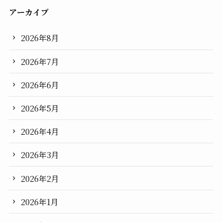
アーカイブ
2026年8月
2026年7月
2026年6月
2026年5月
2026年4月
2026年3月
2026年2月
2026年1月