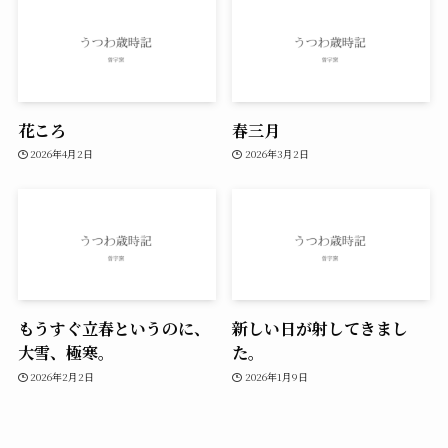
花ころ
春三月
2026年4月2日
2026年3月2日
もうすぐ立春というのに、
新しい日が射してきまし
大雪、極寒。
た。
2026年2月2日
2026年1月9日