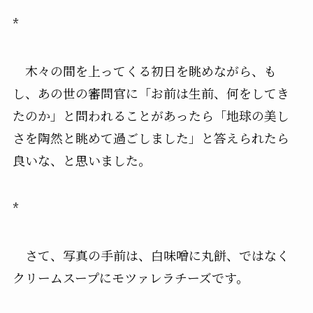
*
木々の間を上ってくる初日を眺めながら、も
し、あの世の審問官に「お前は生前、何をしてき
たのか」と問われることがあったら「地球の美し
さを陶然と眺めて過ごしました」と答えられたら
良いな、と思いました。
*
さて、写真の手前は、白味噌に丸餅、ではなく
クリームスープにモツァレラチーズです。