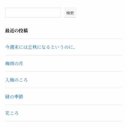
検索
最近の投稿
今週末には立秋になるというのに、
梅雨の月
入梅のころ
緑の季節
花ころ