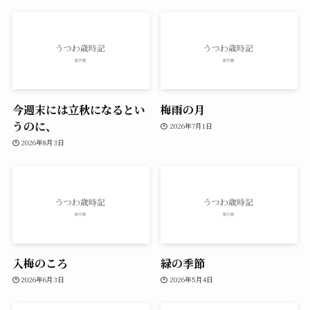
今週末には立秋になるとい
梅雨の月
うのに、
2026年7月1日
2026年8月3日
入梅のころ
緑の季節
2026年6月3日
2026年5月4日