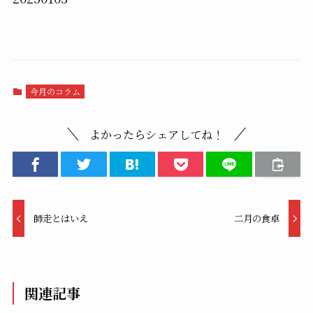
今月のコラム
よかったらシェアしてね！
師走とはいえ
二月の食卓
関連記事