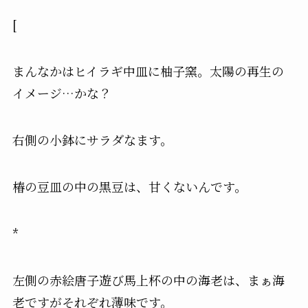
[
まんなかはヒイラギ中皿に柚子窯。太陽の再生の
イメージ…かな？
右側の小鉢にサラダなます。
椿の豆皿の中の黒豆は、甘くないんです。
*
左側の赤絵唐子遊び馬上杯の中の海老は、まぁ海
老ですがそれぞれ薄味です。