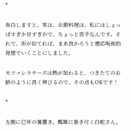
*
告白しますと、実は、お節料理は、私にはしょっ
ぱすぎか甘すぎかで、ちょっと苦手なんです。そ
れで、形が似てれば、まあ良かろうと感応呪術的
発想でいくことにしました。
モツァレラチーズは熱が加わると、つきたてのお
餅のように良く伸びるので、その点もOKです！
*
左側に巳年の箸置き。瓢箪に巻き付く白蛇さん。