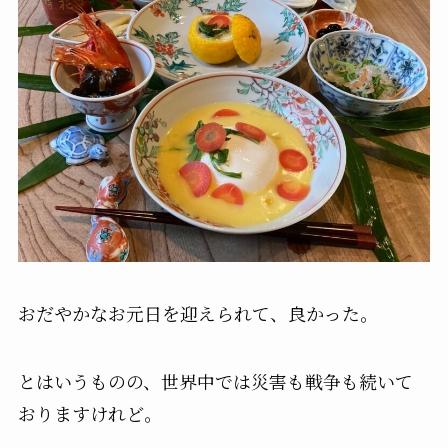
おだやかなお元日を迎えられて、良かった。
とはいうものの、世界中では災害も戦争も続いて
おりますけれど。