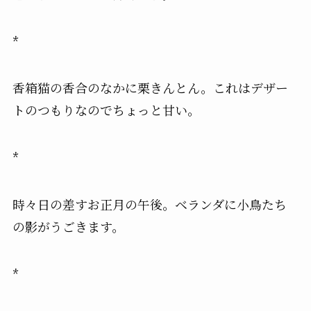
*
香箱猫の香合のなかに栗きんとん。これはデザー
トのつもりなのでちょっと甘い。
*
時々日の差すお正月の午後。ベランダに小鳥たち
の影がうごきます。
*