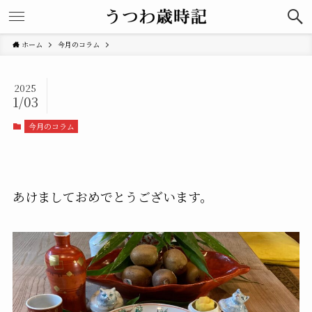
ホーム
今月のコラム
2025
1/03
今月のコラム
あけましておめでとうございます。