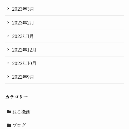
2023年3月
2023年2月
2023年1月
2022年12月
2022年10月
2022年9月
カテゴリー
ねこ漫画
ブログ