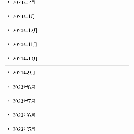
2024年2月
2024年1月
2023年12月
2023年11月
2023年10月
2023年9月
2023年8月
2023年7月
2023年6月
2023年5月