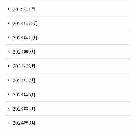
2025年1月
2024年12月
2024年11月
2024年9月
2024年8月
2024年7月
2024年6月
2024年4月
2024年3月