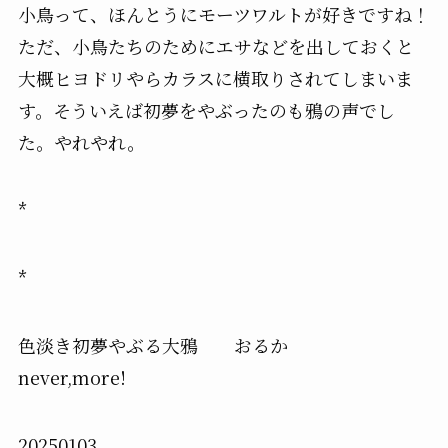
小鳥って、ほんとうにモーツワルトが好きですね！
ただ、小鳥たちのためにエサなどを出しておくと
大概ヒヨドリやらカラスに横取りされてしまいま
す。そういえば初夢をやぶったのも鴉の声でし
た。やれやれ。
*
*
色淡き初夢やぶる大鴉 おるか
never,more!
20250103