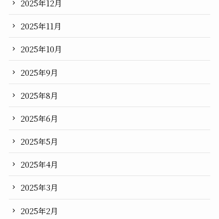
2025年12月
2025年11月
2025年10月
2025年9月
2025年8月
2025年6月
2025年5月
2025年4月
2025年3月
2025年2月