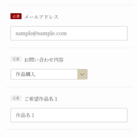
メールアドレス
お問い合わせ内容
ご希望作品名１