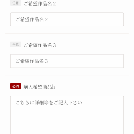
ご希望作品名２
ご希望作品名３
購入希望商品h