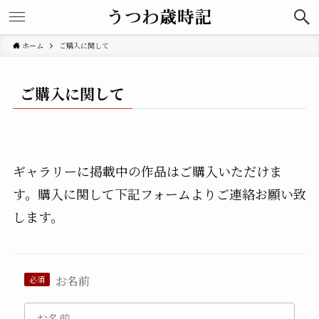
ホーム
ご購入に関して
ご購入に関して
ギャラリーに掲載中の作品はご購入いただけま
す。購入に関して下記フォームよりご連絡お願い致
します。
お名前