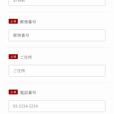
郵便番号
ご住所
電話番号