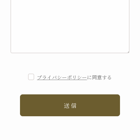
プライバシーポリシー
に同意する