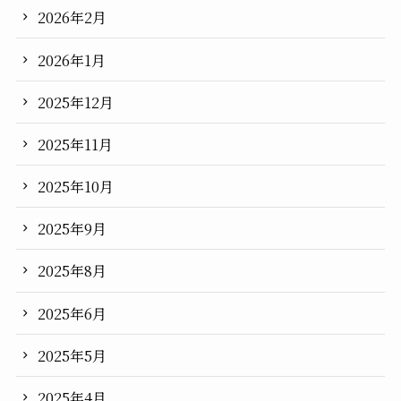
2026年2月
2026年1月
2025年12月
2025年11月
2025年10月
2025年9月
2025年8月
2025年6月
2025年5月
2025年4月