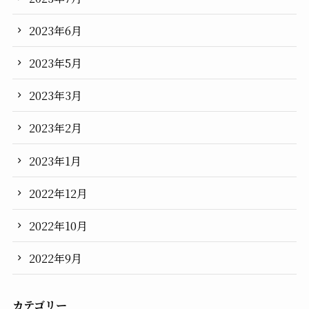
2023年6月
2023年5月
2023年3月
2023年2月
2023年1月
2022年12月
2022年10月
2022年9月
カテゴリー