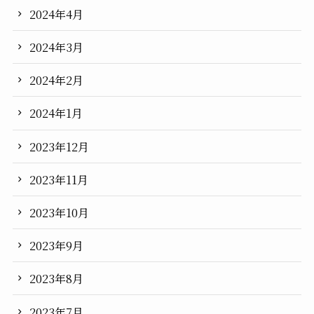
2024年4月
2024年3月
2024年2月
2024年1月
2023年12月
2023年11月
2023年10月
2023年9月
2023年8月
2023年7月