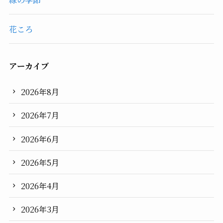
花ころ
アーカイブ
2026年8月
2026年7月
2026年6月
2026年5月
2026年4月
2026年3月