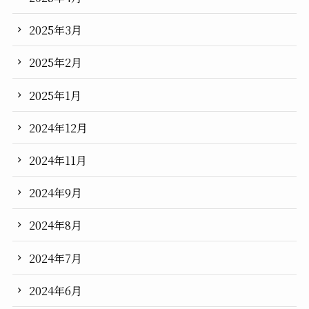
2025年3月
2025年2月
2025年1月
2024年12月
2024年11月
2024年9月
2024年8月
2024年7月
2024年6月