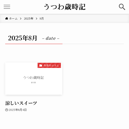
ホーム
2025年
8月
2025年8月
– date –
今月のコラム
涼しいスイーツ
2025年8月4日