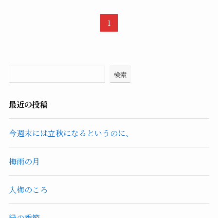
1
検索
最近の投稿
今週末には立秋になるというのに、
梅雨の月
入梅のころ
緑の季節