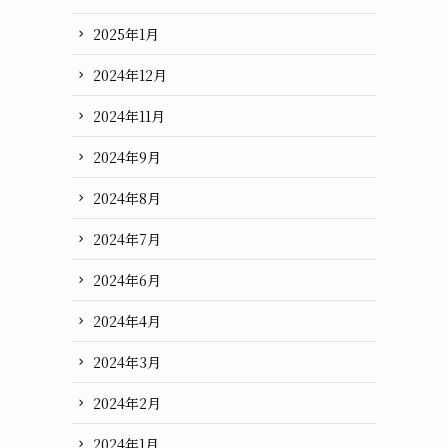
2025年1月
2024年12月
2024年11月
2024年9月
2024年8月
2024年7月
2024年6月
2024年4月
2024年3月
2024年2月
2024年1月