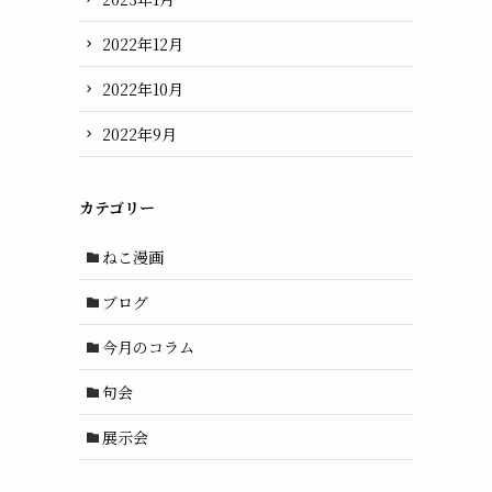
2022年12月
2022年10月
2022年9月
カテゴリー
ねこ漫画
ブログ
今月のコラム
句会
展示会