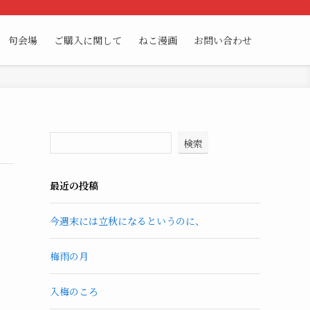
句会場
ご購入に関して
ねこ漫画
お問い合わせ
検索
最近の投稿
今週末には立秋になるというのに、
梅雨の月
入梅のころ