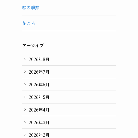
緑の季節
花ころ
アーカイブ
2026年8月
2026年7月
2026年6月
2026年5月
2026年4月
2026年3月
2026年2月