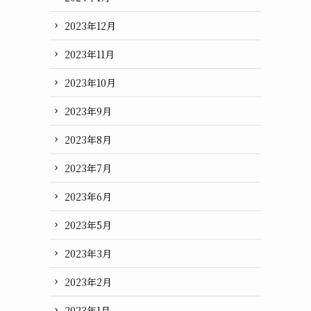
2023年12月
2023年11月
2023年10月
2023年9月
2023年8月
2023年7月
2023年6月
2023年5月
2023年3月
2023年2月
2023年1月