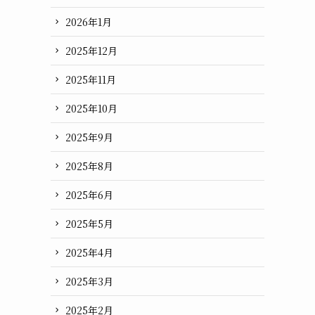
2026年1月
2025年12月
2025年11月
2025年10月
2025年9月
2025年8月
2025年6月
2025年5月
2025年4月
2025年3月
2025年2月