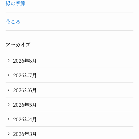
緑の季節
花ころ
アーカイブ
2026年8月
2026年7月
2026年6月
2026年5月
2026年4月
2026年3月