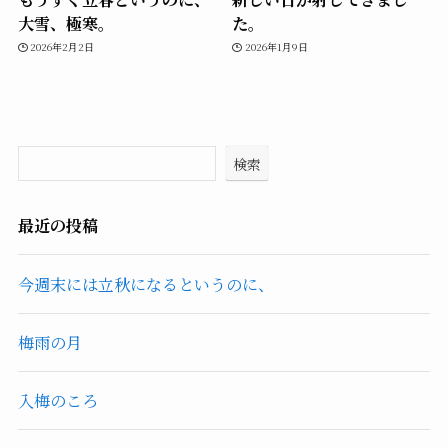
大雪、極寒。
た。
2026年2月2日
2026年1月9日
検索
最近の投稿
今週末には立秋になるというのに、
梅雨の月
入梅のころ