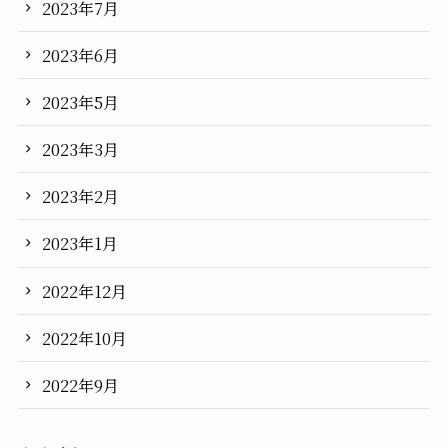
2023年7月
2023年6月
2023年5月
2023年3月
2023年2月
2023年1月
2022年12月
2022年10月
2022年9月