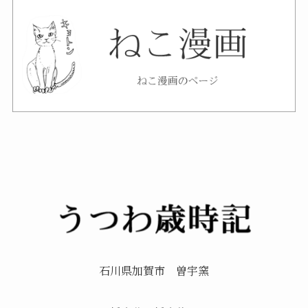
石川県加賀市 曽宇窯