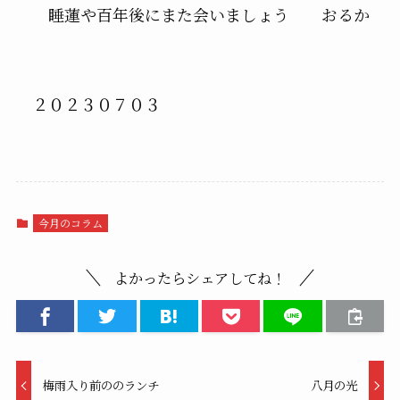
睡蓮や百年後にまた会いましょう おるか
２０２３０７０３
今月のコラム
よかったらシェアしてね！
梅雨入り前ののランチ
八月の光