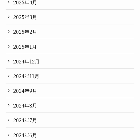
2025年4月
2025年3月
2025年2月
2025年1月
2024年12月
2024年11月
2024年9月
2024年8月
2024年7月
2024年6月