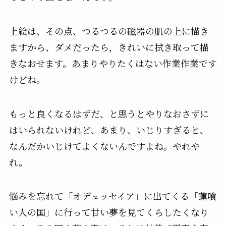
上絵は、その点、つるつるの磁器の肌の上に描き
ますから、ダメだったら，きれいに拭き取って描
きなおせます。あまりやりたくはない作業作業です
けどね。
もっと良くなるはずだ、と思うとやりなおさずに
はいられないけれど、あまり、いじりすぎると、
なんだかいじけてよくないんですよね。やれや
れ。
悩みを忘れて「オデュッセイア」に出てくる「蓮喰
い人の国」に行って甘い夢を見てくらしたくなり