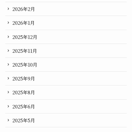
2026年2月
2026年1月
2025年12月
2025年11月
2025年10月
2025年9月
2025年8月
2025年6月
2025年5月