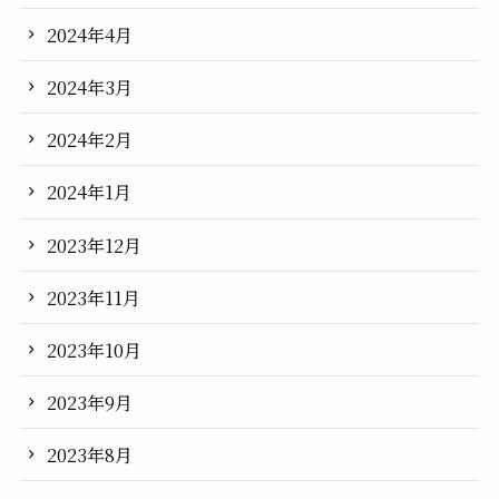
2024年4月
2024年3月
2024年2月
2024年1月
2023年12月
2023年11月
2023年10月
2023年9月
2023年8月