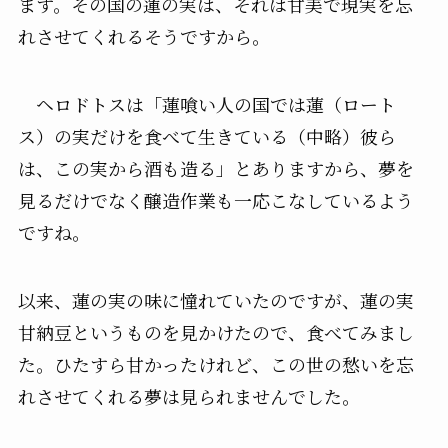
ます。その国の蓮の実は、それは甘美で現実を忘
れさせてくれるそうですから。
ヘロドトスは「蓮喰い人の国では蓮（ロート
ス）の実だけを食べて生きている（中略）彼ら
は、この実から酒も造る」とありますから、夢を
見るだけでなく醸造作業も一応こなしているよう
ですね。
以来、蓮の実の味に憧れていたのですが、蓮の実
甘納豆というものを見かけたので、食べてみまし
た。ひたすら甘かったけれど、この世の愁いを忘
れさせてくれる夢は見られませんでした。