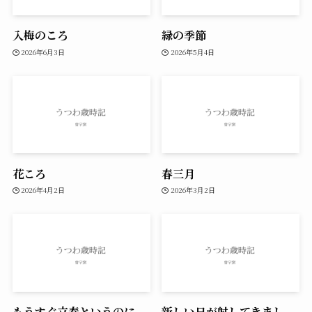
入梅のころ
緑の季節
2026年6月3日
2026年5月4日
花ころ
春三月
2026年4月2日
2026年3月2日
もうすぐ立春というのに、
新しい日が射してきまし