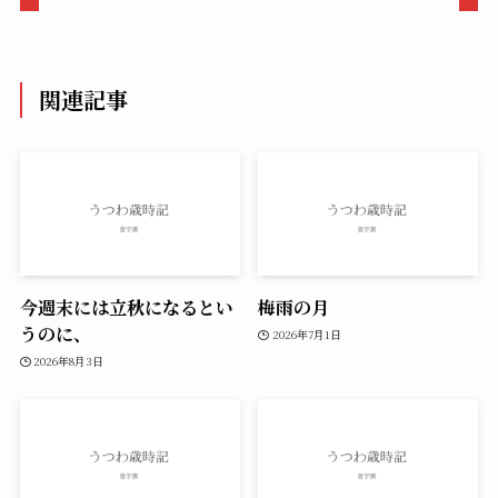
関連記事
今週末には立秋になるとい
梅雨の月
うのに、
2026年7月1日
2026年8月3日