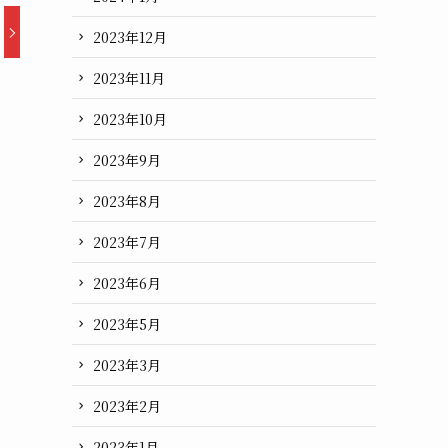
2023年12月
2023年11月
2023年10月
2023年9月
2023年8月
2023年7月
2023年6月
2023年5月
2023年3月
2023年2月
2023年1月