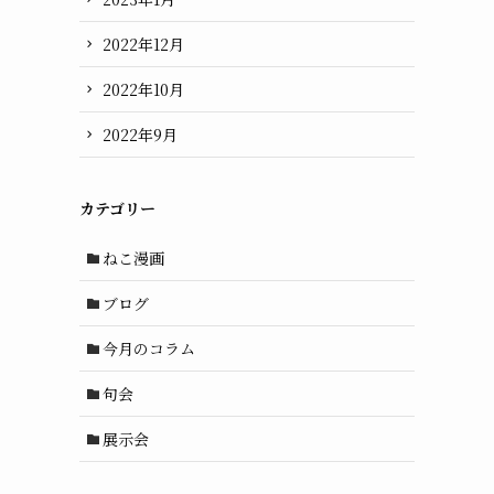
2022年12月
2022年10月
2022年9月
カテゴリー
ねこ漫画
ブログ
今月のコラム
句会
展示会