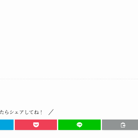
たらシェアしてね！