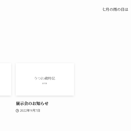
七月の雨の日は
展示会のお知らせ
2022年9月7日