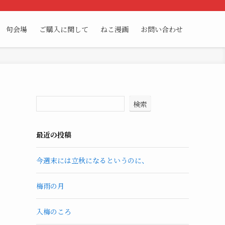
句会場
ご購入に関して
ねこ漫画
お問い合わせ
検索
最近の投稿
今週末には立秋になるというのに、
梅雨の月
入梅のころ