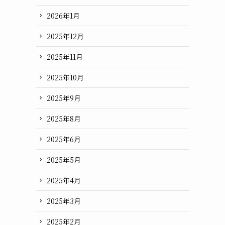
2026年1月
2025年12月
2025年11月
2025年10月
2025年9月
2025年8月
2025年6月
2025年5月
2025年4月
2025年3月
2025年2月