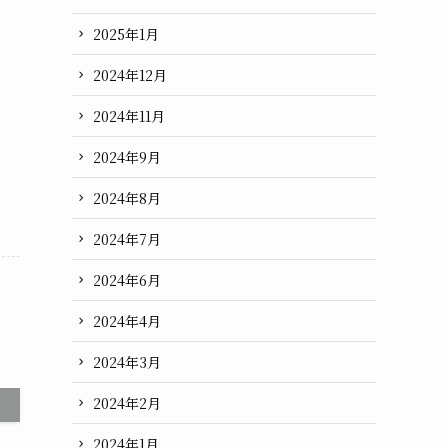
2025年1月
2024年12月
2024年11月
2024年9月
2024年8月
2024年7月
2024年6月
2024年4月
2024年3月
2024年2月
2024年1月