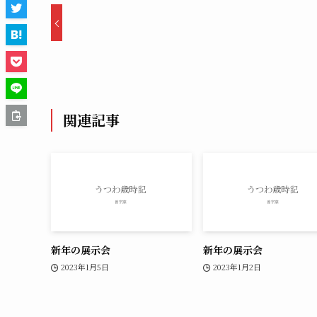
関連記事
新年の展示会
新年の展示会
2023年1月5日
2023年1月2日