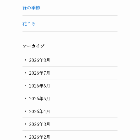
緑の季節
花ころ
アーカイブ
2026年8月
2026年7月
2026年6月
2026年5月
2026年4月
2026年3月
2026年2月