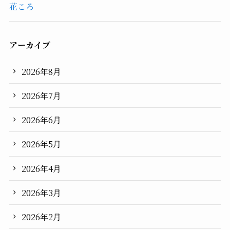
花ころ
アーカイブ
2026年8月
2026年7月
2026年6月
2026年5月
2026年4月
2026年3月
2026年2月