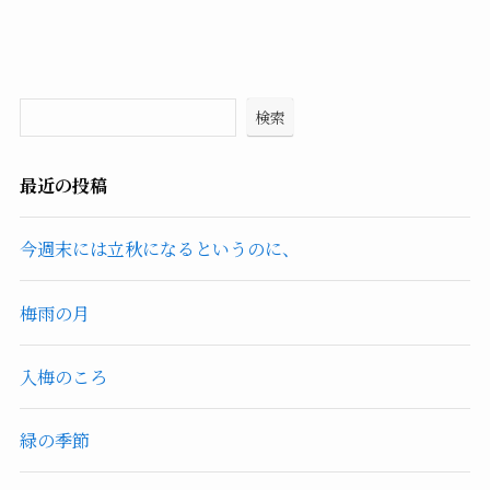
検索
最近の投稿
今週末には立秋になるというのに、
梅雨の月
入梅のころ
緑の季節