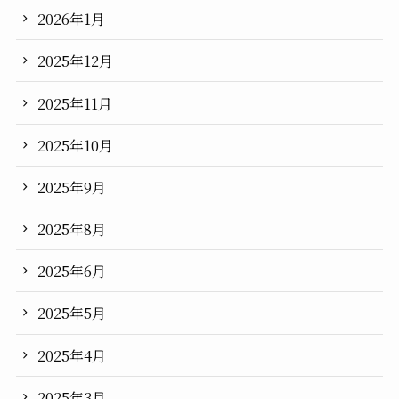
2026年1月
2025年12月
2025年11月
2025年10月
2025年9月
2025年8月
2025年6月
2025年5月
2025年4月
2025年3月