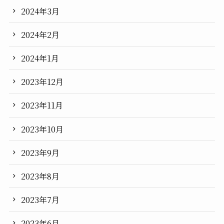
2024年3月
2024年2月
2024年1月
2023年12月
2023年11月
2023年10月
2023年9月
2023年8月
2023年7月
2023年6月