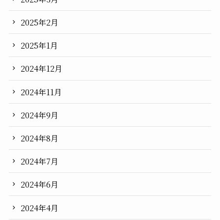
2025年2月
2025年1月
2024年12月
2024年11月
2024年9月
2024年8月
2024年7月
2024年6月
2024年4月