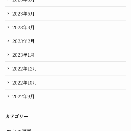
2023年5月
2023年3月
2023年2月
2023年1月
2022年12月
2022年10月
2022年9月
カテゴリー