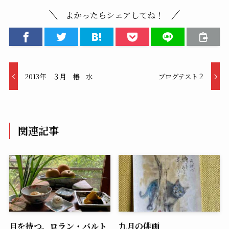
よかったらシェアしてね！
2013年 ３月 椿 水
ブログテスト２
関連記事
月を待つ。ロラン・バルト
九月の俳画