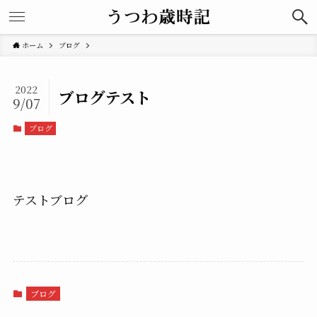
ホーム
ブログ
2022
ブログテスト
9/07
ブログ
テストブログ
ブログ