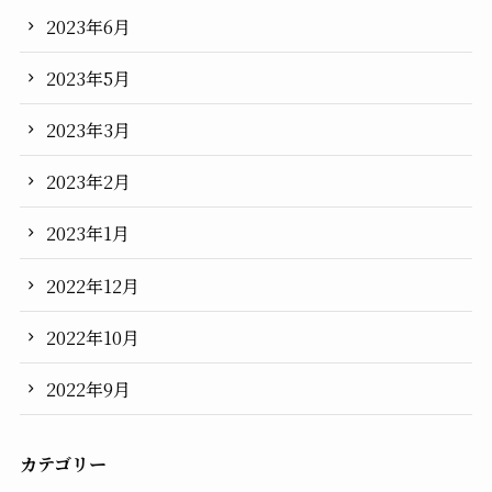
2023年6月
2023年5月
2023年3月
2023年2月
2023年1月
2022年12月
2022年10月
2022年9月
カテゴリー