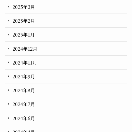
2025年3月
2025年2月
2025年1月
2024年12月
2024年11月
2024年9月
2024年8月
2024年7月
2024年6月
2024年4月