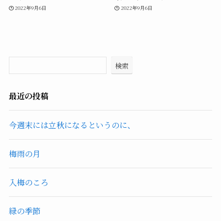
2022年9月6日
2022年9月6日
検索
最近の投稿
今週末には立秋になるというのに、
梅雨の月
入梅のころ
緑の季節