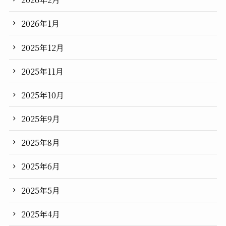
2026年1月
2025年12月
2025年11月
2025年10月
2025年9月
2025年8月
2025年6月
2025年5月
2025年4月