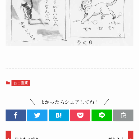
ねこ漫画
よかったらシェアしてね！