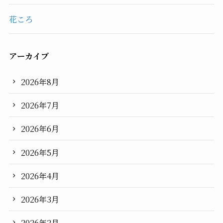
花ころ
アーカイブ
2026年8月
2026年7月
2026年6月
2026年5月
2026年4月
2026年3月
2026年2月