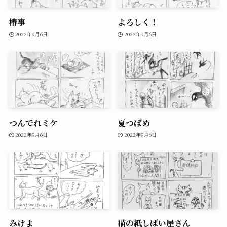
椿事
よろしく！
2022年9月6日
2022年9月6日
つんでれミケ
夏つばめ
2022年9月6日
2022年9月6日
みけよ
猫の紙しばい屋さん