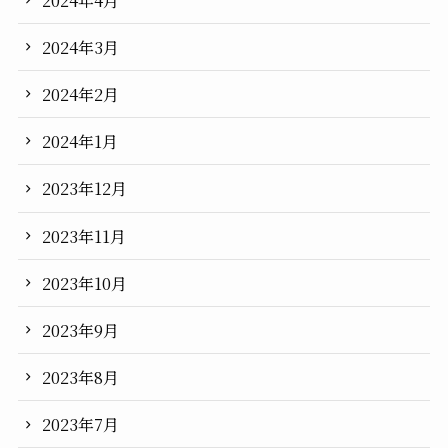
2024年3月
2024年2月
2024年1月
2023年12月
2023年11月
2023年10月
2023年9月
2023年8月
2023年7月