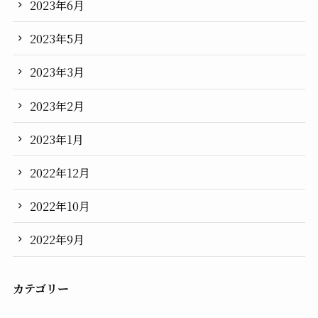
2023年6月
2023年5月
2023年3月
2023年2月
2023年1月
2022年12月
2022年10月
2022年9月
カテゴリー