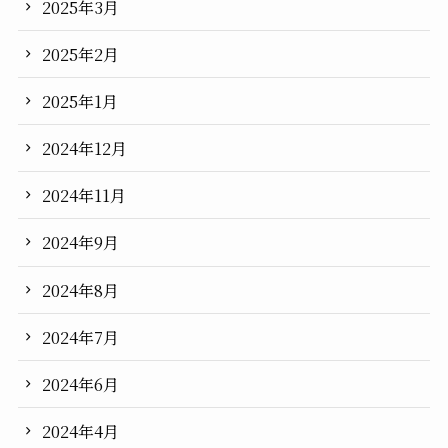
2025年3月
2025年2月
2025年1月
2024年12月
2024年11月
2024年9月
2024年8月
2024年7月
2024年6月
2024年4月