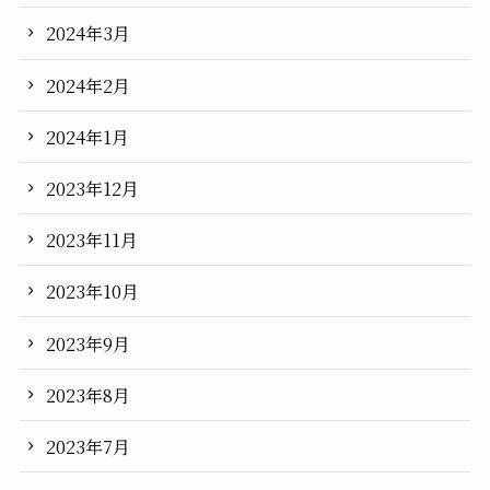
2024年3月
2024年2月
2024年1月
2023年12月
2023年11月
2023年10月
2023年9月
2023年8月
2023年7月