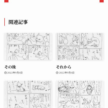
関連記事
その後
それから
2022年9月6日
2022年9月6日