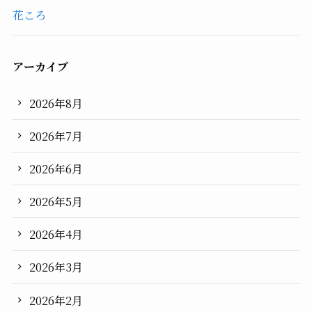
花ころ
アーカイブ
2026年8月
2026年7月
2026年6月
2026年5月
2026年4月
2026年3月
2026年2月