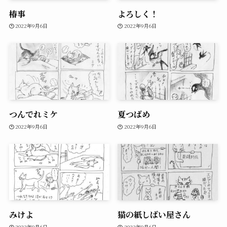
椿事
よろしく！
2022年9月6日
2022年9月6日
つんでれミケ
夏つばめ
2022年9月6日
2022年9月6日
みけよ
猫の紙しばい屋さん
2022年9月6日
2022年9月6日