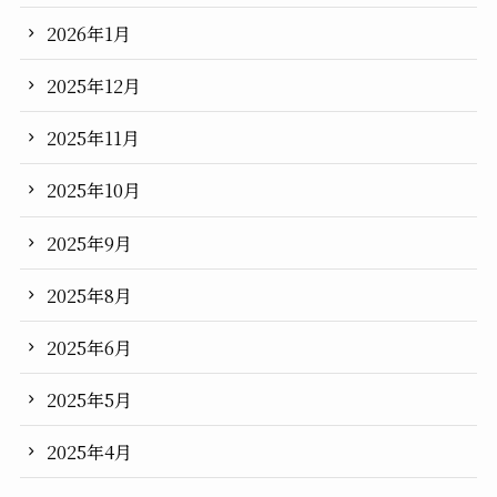
2026年1月
2025年12月
2025年11月
2025年10月
2025年9月
2025年8月
2025年6月
2025年5月
2025年4月