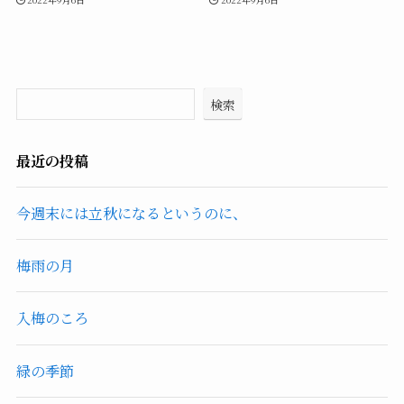
検索
最近の投稿
今週末には立秋になるというのに、
梅雨の月
入梅のころ
緑の季節